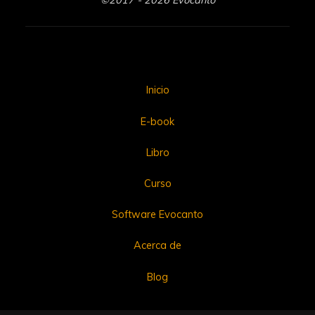
©2017 - 2026 Evocanto
Inicio
E-book
Libro
Curso
Software Evocanto
Acerca de
Blog