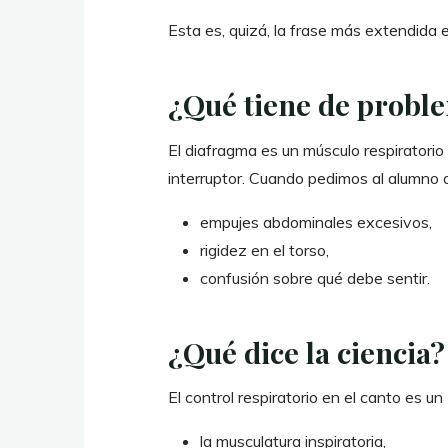
Esta es, quizá, la frase más extendida 
¿Qué tiene de probl
El diafragma es un músculo respiratorio
interruptor. Cuando pedimos al alumno
empujes abdominales excesivos,
rigidez en el torso,
confusión sobre qué debe sentir.
¿Qué dice la ciencia?
El control respiratorio en el canto es un
la musculatura inspiratoria,