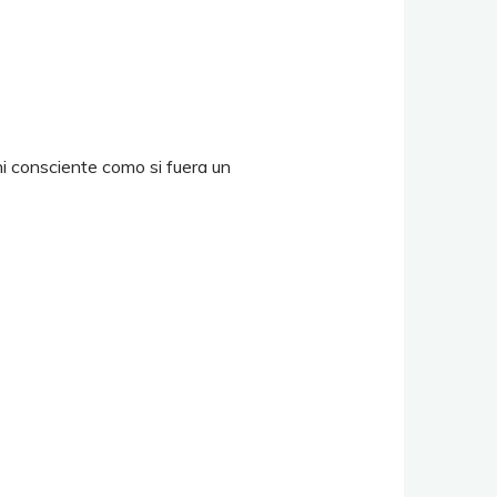
i consciente como si fuera un