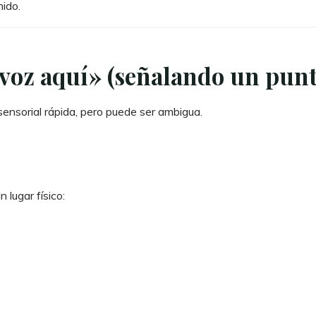
nido.
 voz aquí» (señalando un punt
sensorial rápida, pero puede ser ambigua.
 lugar físico: