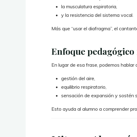
la musculatura espiratoria,
y la resistencia del sistema vocal.
Más que “usar el diafragma”, el cantan
Enfoque pedagógico 
En lugar de esa frase, podemos hablar 
gestión del aire,
equilibrio respiratorio,
sensación de expansión y sostén s
Esto ayuda al alumno a comprender pro