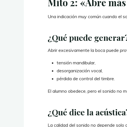
Mito 2: «Abre más
Una indicación muy común cuando el s
¿Qué puede generar
Abrir excesivamente la boca puede pro
tensión mandibular,
desorganización vocal,
pérdida de control del timbre.
El alumno obedece, pero el sonido no m
¿Qué dice la acústica
La calidad del sonido no depende solo d