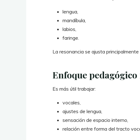
lengua,
mandíbula,
labios,
faringe.
La resonancia se ajusta principalmente
Enfoque pedagógico 
Es más útil trabajar:
vocales,
ajustes de lengua,
sensación de espacio interno,
relación entre forma del tracto voca