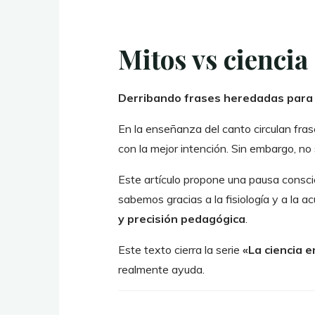
Mitos vs ciencia 
Derribando frases heredadas para 
En la enseñanza del canto circulan fra
con la mejor intención. Sin embargo, no
Este artículo propone una pausa consci
sabemos gracias a la fisiología y a la a
y precisión pedagógica
.
Este texto cierra la serie
«La ciencia 
realmente ayuda.