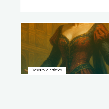
Desarrollo artístico