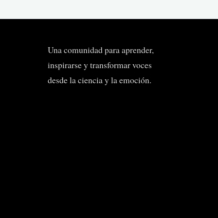
Una comunidad para aprender,
inspirarse y transformar voces
desde la ciencia y la emoción.