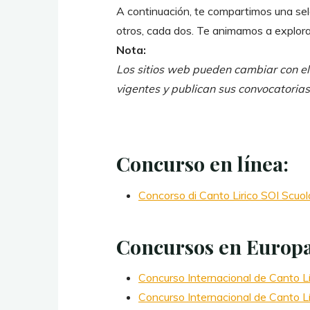
A continuación, te compartimos una sel
otros, cada dos. Te animamos a explora
Nota:
Los sitios web pueden cambiar con el
vigentes y publican sus convocatorias 
Concurso en línea:
Concorso di Canto Lirico SOI Scuola
Concursos en Europa
Concurso Internacional de Canto Lí
Concurso Internacional de Canto L