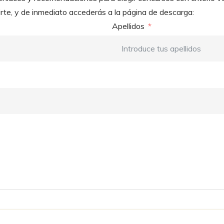
irte, y de inmediato accederás a la página de descarga:
Apellidos