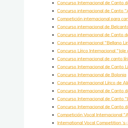
Concurso Internacional de Canto d
Concurso internacional de Canto "
Competición internacional para ca
Concurso internacional de Belcanto
Concurso internacional de Canto del
Concurso internacional "Bellano Lir
Concurso Lírico Internacional "Jole
Concurso internacional de canto lí
Concurso Internacional de Canto Lí
Concurso Internacional de Bolonia
Concurso Internacional Lírico de A
Concurso Internacional de Canto d
Concurso Internacional de Canto "
Concurso Internacional de Canto d
Competición Vocal Internacional "
International Vocal Competition ’