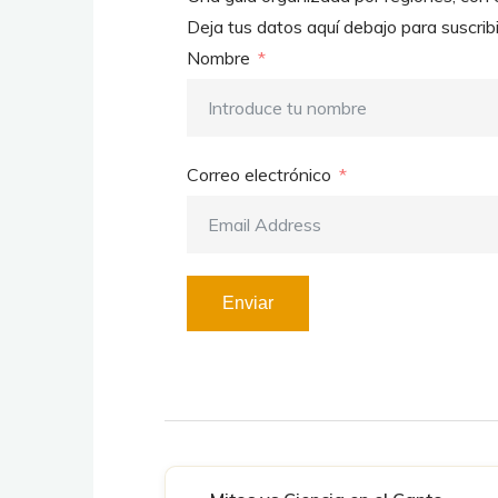
Deja tus datos aquí debajo para suscrib
Nombre
Correo electrónico
Enviar