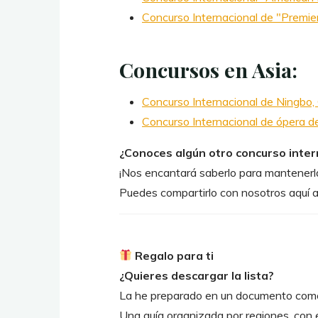
Concurso Internacional de "Premie
Concursos en Asia:
Concurso Internacional de Ningbo,
Concurso Internacional de ópera 
¿Conoces algún otro concurso intern
¡Nos encantará saberlo para mantenerl
Puedes compartirlo con nosotros aquí a
Regalo para ti
¿Quieres descargar la lista?
La he preparado en un documento com
Una guía organizada por regiones, con e