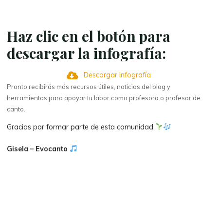
Haz clic en el botón para
descargar la infografía:
Descargar infografía
Pronto recibirás más recursos útiles, noticias del blog y
herramientas para apoyar tu labor como profesora o profesor de
canto.
Gracias por formar parte de esta comunidad
Gisela – Evocanto