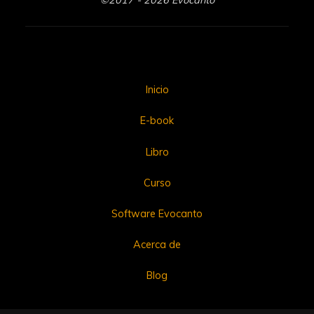
Inicio
E-book
Libro
Curso
Software Evocanto
Acerca de
Blog