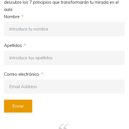
descubre los 7 principios que transformarán tu mirada en el
aula.
Nombre
Apellidos
Correo electrónico
Enviar