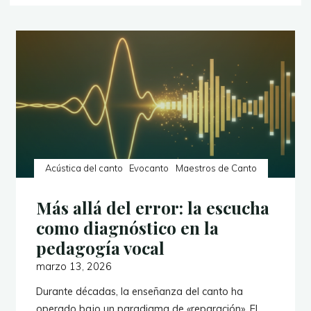
Acústica del canto
Evocanto
Maestros de Canto
Más allá del error: la escucha
como diagnóstico en la
pedagogía vocal
marzo 13, 2026
Durante décadas, la enseñanza del canto ha
operado bajo un paradigma de «reparación». El