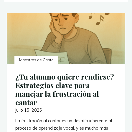
Maestros de Canto
¿Tu alumno quiere rendirse?
Estrategias clave para
manejar la frustración al
cantar
julio 15, 2025
La frustración al cantar es un desafío inherente al
proceso de aprendizaje vocal, y es mucho más