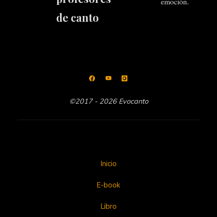
emoción.
de canto
©2017 - 2026 Evocanto
Inicio
E-book
Libro