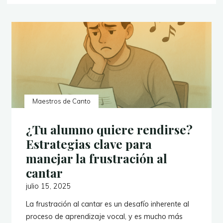
Maestros de Canto
¿Tu alumno quiere rendirse?
Estrategias clave para
manejar la frustración al
cantar
julio 15, 2025
La frustración al cantar es un desafío inherente al
proceso de aprendizaje vocal, y es mucho más