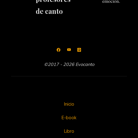
emoción.
de canto
©2017 - 2026 Evocanto
Inicio
E-book
Libro