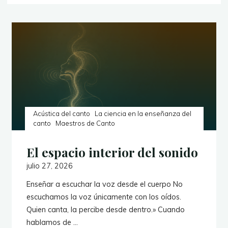
Acústica del canto
La ciencia en la enseñanza del
canto
Maestros de Canto
El espacio interior del sonido
julio 27, 2026
Enseñar a escuchar la voz desde el cuerpo No
escuchamos la voz únicamente con los oídos.
Quien canta, la percibe desde dentro.» Cuando
hablamos de …