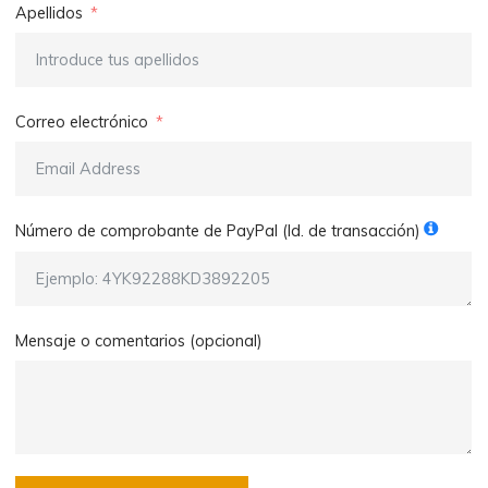
Apellidos
Correo electrónico
Número de comprobante de PayPal (Id. de transacción)
Mensaje o comentarios (opcional)