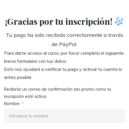
¡Gracias por tu inscripción!
Tu pago ha sido recibido correctamente a través
de PayPal.
Para darte acceso al curso, por favor completa el siguiente
breve formulario con tus datos.
Esto nos ayudará a verificar tu pago y activar tu cuenta lo
antes posible.
Recibirás un correo de confirmación tan pronto como tu
inscripción esté activa.
Nombre