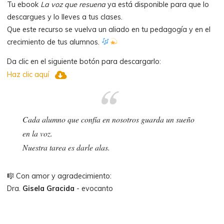
Tu ebook
La voz que resuena
ya está disponible para que lo
descargues y lo lleves a tus clases.
Que este recurso se vuelva un aliado en tu pedagogía y en el
crecimiento de tus alumnos.
Da clic en el siguiente botón para descargarlo:
Haz clic aquí
Cada alumno que confía en nosotros guarda un sueño
en la voz.
Nuestra tarea es darle alas.
🎼 Con amor y agradecimiento:
Dra.
Gisela Gracida
- evocanto