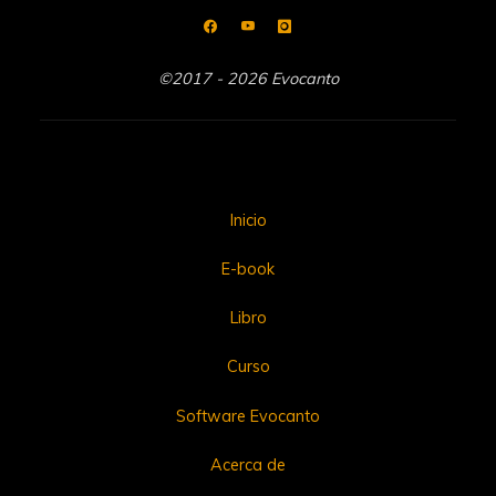
©2017 - 2026 Evocanto
Inicio
E-book
Libro
Curso
Software Evocanto
Acerca de