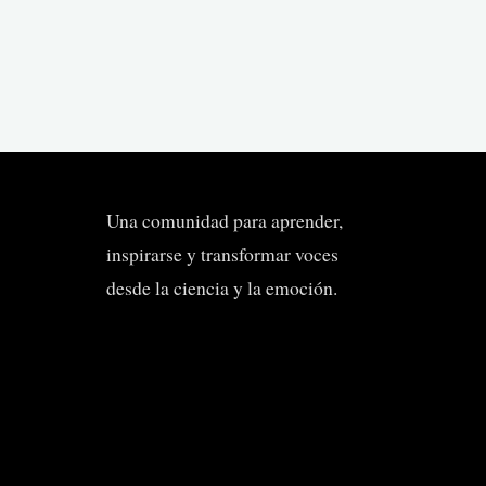
Una comunidad para aprender,
inspirarse y transformar voces
desde la ciencia y la emoción.