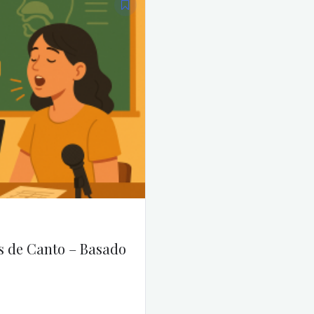
s de Canto – Basado