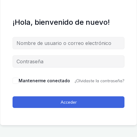
¡Hola, bienvenido de nuevo!
Mantenerme conectado
¿Olvidaste la contraseña?
Acceder