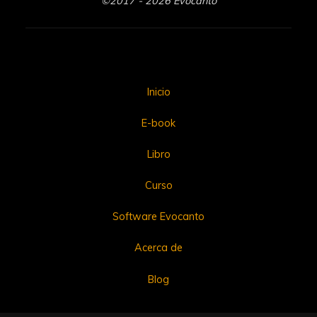
©2017 - 2026 Evocanto
Inicio
E-book
Libro
Curso
Software Evocanto
Acerca de
Blog