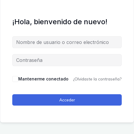
¡Hola, bienvenido de nuevo!
Mantenerme conectado
¿Olvidaste la contraseña?
Acceder