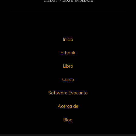
©2017 - 2026 Evocanto
Inicio
E-book
Libro
Curso
Software Evocanto
Acerca de
Blog