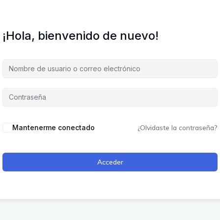
¡Hola, bienvenido de nuevo!
Mantenerme conectado
¿Olvidaste la contraseña?
Acceder