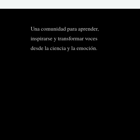
Una comunidad para aprender,
inspirarse y transformar voces
desde la ciencia y la emoción.